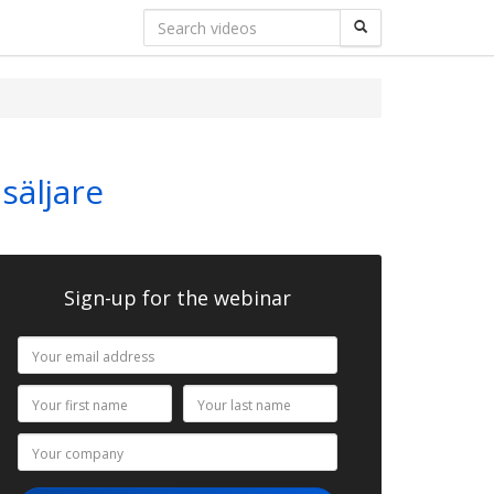
säljare
Sign-up for the webinar