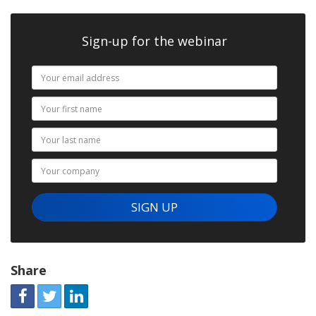
Sign-up for the webinar
Share