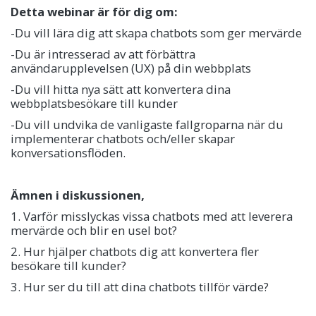
Detta webinar är för dig om:
-Du vill lära dig att skapa chatbots som ger mervärde
-Du är intresserad av att förbättra
användarupplevelsen (UX) på din webbplats
-Du vill hitta nya sätt att konvertera dina
webbplatsbesökare till kunder
-Du vill undvika de vanligaste fallgroparna när du
implementerar chatbots och/eller skapar
konversationsflöden.
Ämnen i diskussionen,
1. Varför misslyckas vissa chatbots med att leverera
mervärde och blir en usel bot?
2. Hur hjälper chatbots dig att konvertera fler
besökare till kunder?
3. Hur ser du till att dina chatbots tillför värde?