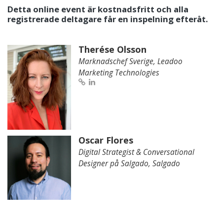
Detta online event är kostnadsfritt och alla
registrerade deltagare får en inspelning efteråt.
Therése Olsson
Marknadschef Sverige, Leadoo
Marketing Technologies
Oscar Flores
Digital Strategist & Conversational
Designer på Salgado, Salgado