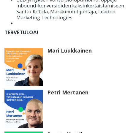
inbound-konversioiden kaksinkertaistamiseen.
Santtu Kottila, Markkinointijohtaja, Leadoo
Marketing Technologies
TERVETULOA!
Mari Luukkainen
Petri Mertanen