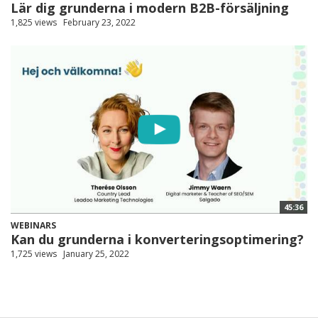
Lär dig grunderna i modern B2B-försäljning
1,825 views
February 23, 2022
45:36
WEBINARS
Kan du grunderna i konverteringsoptimering?
1,725 views
January 25, 2022