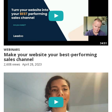
34:51
WEBINARS
Make your website your best-performing
sales channel
2,608 views
April 28, 2023