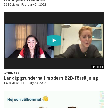
2,380 views
February 01, 2022
01:03:28
WEBINARS
Lär dig grunderna i modern B2B-försäljning
1,825 views
February 23, 2022